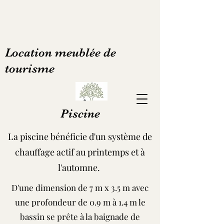
Location meublée de
tourisme
Piscine
La piscine bénéficie d'un système de
chauffage actif au printemps et à
l'automne.
D'une dimension de 7 m x 3.5 m avec
une profondeur de 0.9 m à 1.4 m le
bassin se prête à la baignade de