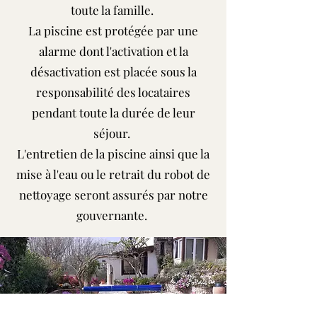
toute la famille.
La piscine est protégée par une
alarme dont l'activation et la
désactivation est placée sous la
responsabilité des locataires
pendant toute la durée de leur
séjour.
L'entretien de la piscine ainsi que la
mise à l'eau ou le retrait du robot de
nettoyage seront assurés par notre
gouvernante.